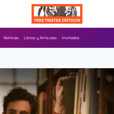
Noticias
Libros y Articulos
Invitados