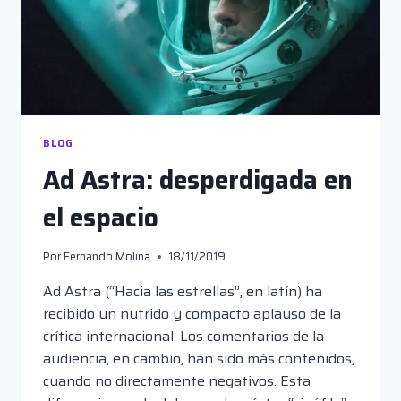
BLOG
Ad Astra: desperdigada en
el espacio
Por
Fernando Molina
18/11/2019
Ad Astra (“Hacia las estrellas”, en latín) ha
recibido un nutrido y compacto aplauso de la
crítica internacional. Los comentarios de la
audiencia, en cambio, han sido más contenidos,
cuando no directamente negativos. Esta