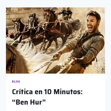
DONDE
ENCONTRARLOS
BLOG
Crítica en 10 Minutos:
“Ben Hur”