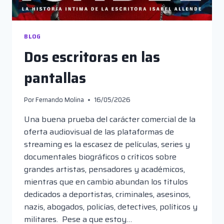
BLOG
Dos escritoras en las
pantallas
Por
Fernando Molina
16/05/2026
Una buena prueba del carácter comercial de la
oferta audiovisual de las plataformas de
streaming es la escasez de películas, series y
documentales biográficos o críticos sobre
grandes artistas, pensadores y académicos,
mientras que en cambio abundan los títulos
dedicados a deportistas, criminales, asesinos,
nazis, abogados, policías, detectives, políticos y
militares. Pese a que estoy…