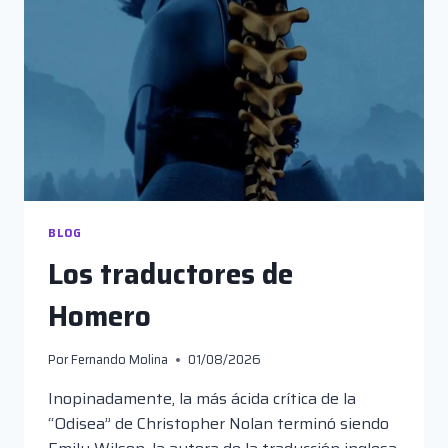
BLOG
Los traductores de
Homero
Por
Fernando Molina
01/08/2026
Inopinadamente, la más ácida crítica de la
“Odisea” de Christopher Nolan terminó siendo