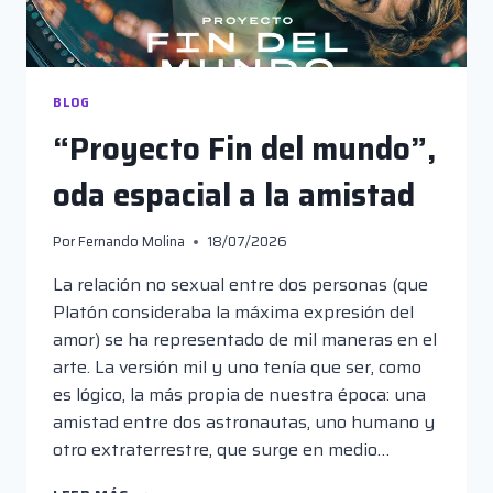
BLOG
“Proyecto Fin del mundo”,
oda espacial a la amistad
Por
Fernando Molina
18/07/2026
La relación no sexual entre dos personas (que
Platón consideraba la máxima expresión del
amor) se ha representado de mil maneras en el
arte. La versión mil y uno tenía que ser, como
es lógico, la más propia de nuestra época: una
amistad entre dos astronautas, uno humano y
otro extraterrestre, que surge en medio…
“PROYECTO