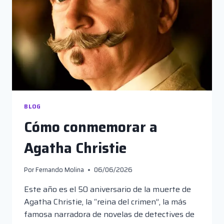
BLOG
Cómo conmemorar a
Agatha Christie
Por
Fernando Molina
06/06/2026
Este año es el 50 aniversario de la muerte de
Agatha Christie, la “reina del crimen”, la más
famosa narradora de novelas de detectives de