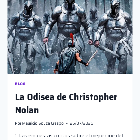
BLOG
La Odisea de Christopher
Nolan
Por
Mauricio Souza Crespo
25/07/2026
1. Las encuestas críticas sobre el mejor cine del