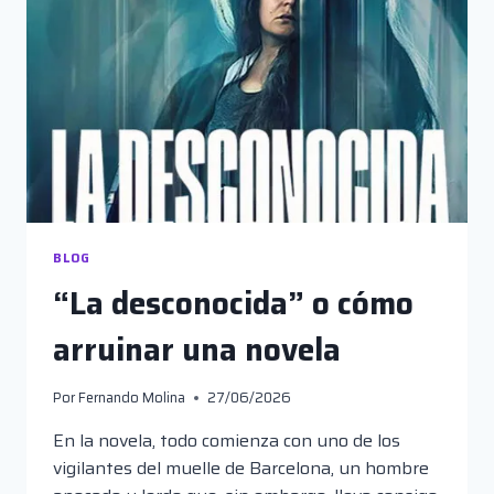
BLOG
“La desconocida” o cómo
arruinar una novela
Por
Fernando Molina
27/06/2026
En la novela, todo comienza con uno de los
vigilantes del muelle de Barcelona, un hombre