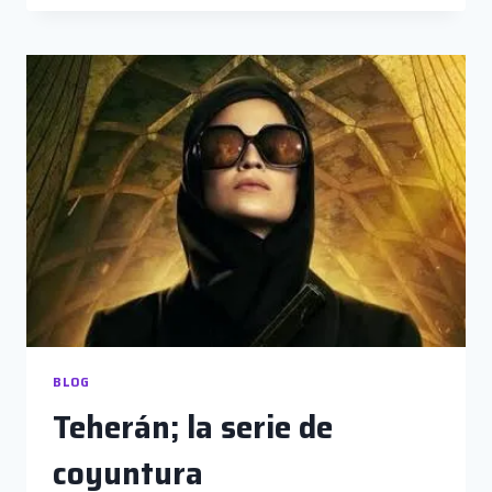
MELODRAMÁTICO
BLOG
Teherán; la serie de
coyuntura