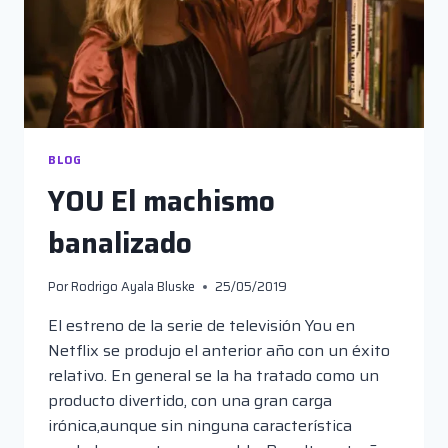
BLOG
YOU El machismo
banalizado
Por
Rodrigo Ayala Bluske
25/05/2019
El estreno de la serie de televisión You en
Netflix se produjo el anterior año con un éxito
relativo. En general se la ha tratado como un
producto divertido, con una gran carga
irónica,aunque sin ninguna característica