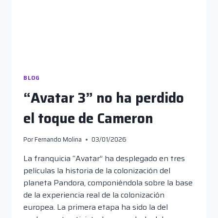
BLOG
“Avatar 3” no ha perdido
el toque de Cameron
Por
Fernando Molina
03/01/2026
La franquicia “Avatar” ha desplegado en tres
películas la historia de la colonización del
planeta Pandora, componiéndola sobre la base
de la experiencia real de la colonización
europea. La primera etapa ha sido la del