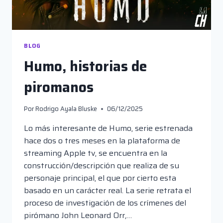
BLOG
Humo, historias de
piromanos
Por
Rodrigo Ayala Bluske
06/12/2025
Lo más interesante de Humo, serie estrenada
hace dos o tres meses en la plataforma de
streaming Apple tv, se encuentra en la
construcción/descripción que realiza de su
personaje principal, el que por cierto esta
basado en un carácter real. La serie retrata el
proceso de investigación de los crímenes del
pirómano John Leonard Orr,…