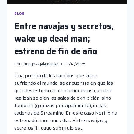
BLOG
Entre navajas y secretos,
wake up dead man;
estreno de fin de año
Por
Rodrigo Ayala Bluske
27/12/2025
Una prueba de los cambios que viene
sufriendo el mundo, se encuentra en que los
grandes estrenos cinematográficos ya no se
realizan solo en las salas de exhibición, sino
también (y quizás principalmente), en las
cadenas de Streaming. En este caso Netflix ha
estrenado hace unos días Entre navajas y
secretos III, cuyo subtitulo es…