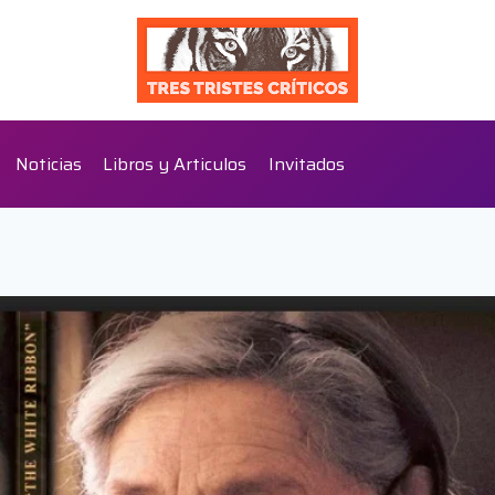
Noticias
Libros y Articulos
Invitados