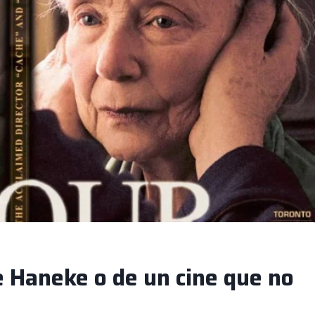
 Haneke o de un cine que no