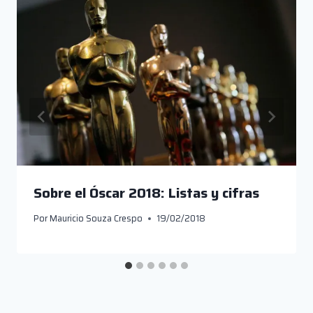
Sobre el Óscar 2018: Listas y cifras
Por
Mauricio Souza Crespo
19/02/2018