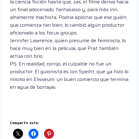
la ciencia ficción hasta que, zas, el filme deriva hacia
un final adocenado, fantasioso y, para más inri,
altamente machista. Podría apostar que ese guión,
que comienza tan bien, lo cambió algún productor
aficionado a los focus groups.
Jennifer Lawrence, quien presume de feminista, lo
hace muy bien en la película, que Prat también
actúa con brío.
PS. En realidad, corrijo, el culpable no fue un
productor. El guionista es Jon Speiht, que ya hizo lo
mismo en Elisseum: un buen comienzo que termina
en agua de borrajas.
Compartir este: