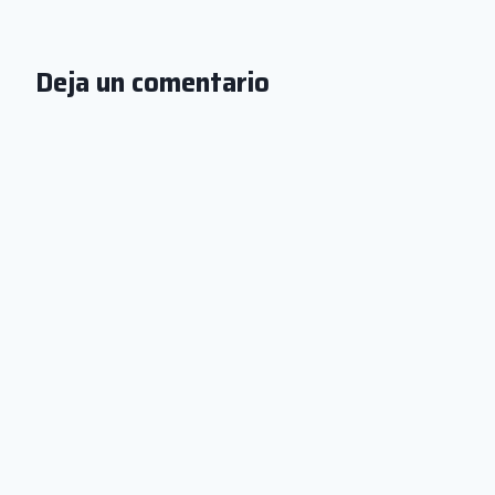
Deja un comentario