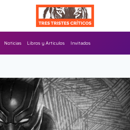
Noticias
Libros y Articulos
Invitados