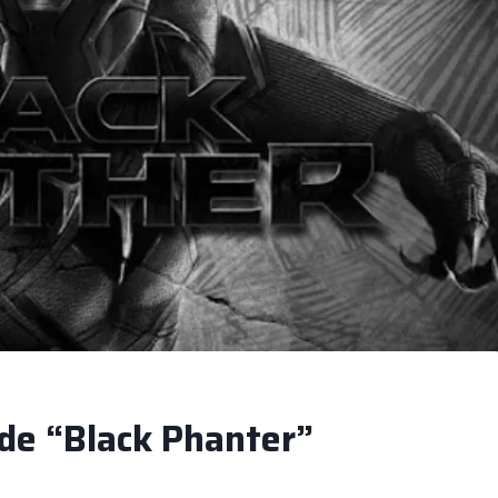
 de “Black Phanter”