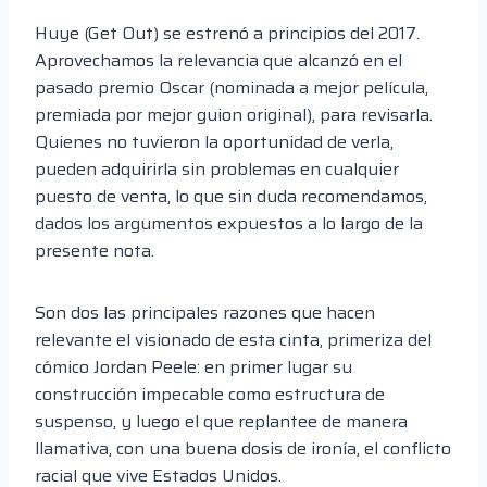
Huye (Get Out) se estrenó a principios del 2017.
Aprovechamos la relevancia que alcanzó en el
pasado premio Oscar (nominada a mejor película,
premiada por mejor guion original), para revisarla.
Quienes no tuvieron la oportunidad de verla,
pueden adquirirla sin problemas en cualquier
puesto de venta, lo que sin duda recomendamos,
dados los argumentos expuestos a lo largo de la
presente nota.
Son dos las principales razones que hacen
relevante el visionado de esta cinta, primeriza del
cómico Jordan Peele: en primer lugar su
construcción impecable como estructura de
suspenso, y luego el que replantee de manera
llamativa, con una buena dosis de ironía, el conflicto
racial que vive Estados Unidos.