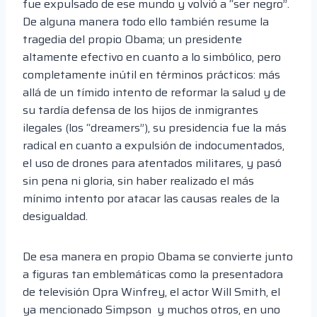
fue expulsado de ese mundo y volvió a “ser negro”.
De alguna manera todo ello también resume la
tragedia del propio Obama; un presidente
altamente efectivo en cuanto a lo simbólico, pero
completamente inútil en términos prácticos: más
allá de un tímido intento de reformar la salud y de
su tardía defensa de los hijos de inmigrantes
ilegales (los “dreamers”), su presidencia fue la más
radical en cuanto a expulsión de indocumentados,
el uso de drones para atentados militares, y pasó
sin pena ni gloria, sin haber realizado el más
mínimo intento por atacar las causas reales de la
desigualdad.
De esa manera en propio Obama se convierte junto
a figuras tan emblemáticas como la presentadora
de televisión Opra Winfrey, el actor Will Smith, el
ya mencionado Simpson y muchos otros, en uno