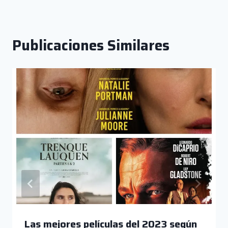
Publicaciones Similares
Las mejores películas del 2023 según