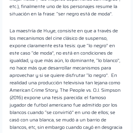
etc.), finalmente uno de los personajes resume la
situación en la frase: “ser negro está de moda”.
La maestría de Huye, consiste en que a través de
los mecanismos del cine clásico de suspenso,
expone claramente esta tesis: que “lo negro” en
este caso “de moda”, no está en condiciones de
igualdad, y que más aún, lo dominante, “lo blanco”,
no hace más que desarrollar mecanismos para
aprovechar y si se quiere disfrutar “lo negro”. En
realidad una producción televisiva tan lejana como
American Crime Story. The People vs. O.J. Simpson
(2016) expone una tesis parecida: el famoso
jugador de futbol americano fue admitido por los
blancos cuando “se convirtió” en uno de ellos; se
casó con una blanca, se mudó a un barrio de
blancos, etc, sin embargo cuando cayó en desgracia