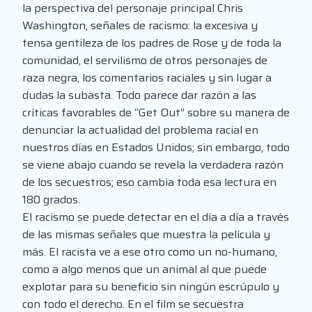
la perspectiva del personaje principal Chris
Washington, señales de racismo: la excesiva y
tensa gentileza de los padres de Rose y de toda la
comunidad, el servilismo de otros personajes de
raza negra, los comentarios raciales y sin lugar a
dudas la subasta. Todo parece dar razón a las
críticas favorables de “Get Out” sobre su manera de
denunciar la actualidad del problema racial en
nuestros días en Estados Unidos; sin embargo, todo
se viene abajo cuando se revela la verdadera razón
de los secuestros; eso cambia toda esa lectura en
180 grados.
El racismo se puede detectar en el día a día a través
de las mismas señales que muestra la película y
más. El racista ve a ese otro como un no-humano,
como a algo menos que un animal al que puede
explotar para su beneficio sin ningún escrúpulo y
con todo el derecho. En el film se secuestra