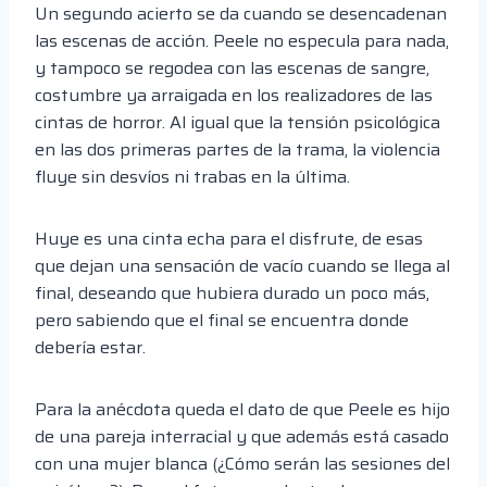
Un segundo acierto se da cuando se desencadenan
las escenas de acción. Peele no especula para nada,
y tampoco se regodea con las escenas de sangre,
costumbre ya arraigada en los realizadores de las
cintas de horror. Al igual que la tensión psicológica
en las dos primeras partes de la trama, la violencia
fluye sin desvíos ni trabas en la última.
Huye es una cinta echa para el disfrute, de esas
que dejan una sensación de vacío cuando se llega al
final, deseando que hubiera durado un poco más,
pero sabiendo que el final se encuentra donde
debería estar.
Para la anécdota queda el dato de que Peele es hijo
de una pareja interracial y que además está casado
con una mujer blanca (¿Cómo serán las sesiones del