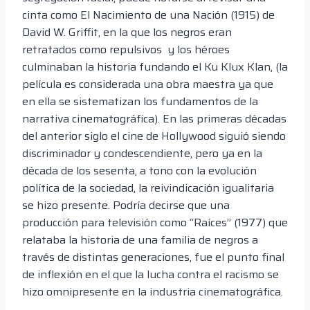
cinta como El Nacimiento de una Nación (1915) de
David W. Griffit, en la que los negros eran
retratados como repulsivos y los héroes
culminaban la historia fundando el Ku Klux Klan, (la
película es considerada una obra maestra ya que
en ella se sistematizan los fundamentos de la
narrativa cinematográfica). En las primeras décadas
del anterior siglo el cine de Hollywood siguió siendo
discriminador y condescendiente, pero ya en la
década de los sesenta, a tono con la evolución
política de la sociedad, la reivindicación igualitaria
se hizo presente. Podría decirse que una
producción para televisión como “Raíces” (1977) que
relataba la historia de una familia de negros a
través de distintas generaciones, fue el punto final
de inflexión en el que la lucha contra el racismo se
hizo omnipresente en la industria cinematográfica.