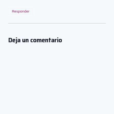
Responder
Deja un comentario