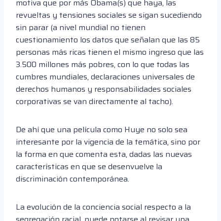
motiva que por más Obama(s) que haya, las
revueltas y tensiones sociales se sigan sucediendo
sin parar (a nivel mundial no tienen
cuestionamiento los datos que señalan que las 85
personas más ricas tienen el mismo ingreso que las
3.500 millones más pobres, con lo que todas las
cumbres mundiales, declaraciones universales de
derechos humanos y responsabilidades sociales
corporativas se van directamente al tacho).
De ahí que una película como Huye no solo sea
interesante por la vigencia de la temática, sino por
la forma en que comenta esta, dadas las nuevas
características en que se desenvuelve la
discriminación contemporánea.
La evolución de la conciencia social respecto a la
segregación racial, puede notarse al revisar una