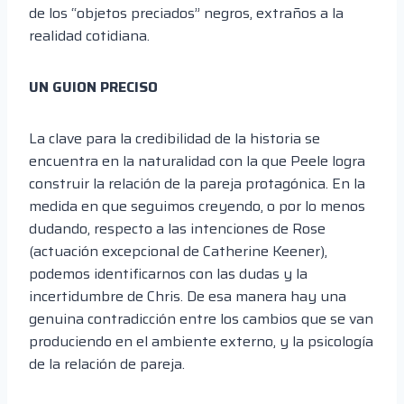
de los “objetos preciados” negros, extraños a la
realidad cotidiana.
UN GUION PRECISO
La clave para la credibilidad de la historia se
encuentra en la naturalidad con la que Peele logra
construir la relación de la pareja protagónica. En la
medida en que seguimos creyendo, o por lo menos
dudando, respecto a las intenciones de Rose
(actuación excepcional de Catherine Keener),
podemos identificarnos con las dudas y la
incertidumbre de Chris. De esa manera hay una
genuina contradicción entre los cambios que se van
produciendo en el ambiente externo, y la psicología
de la relación de pareja.