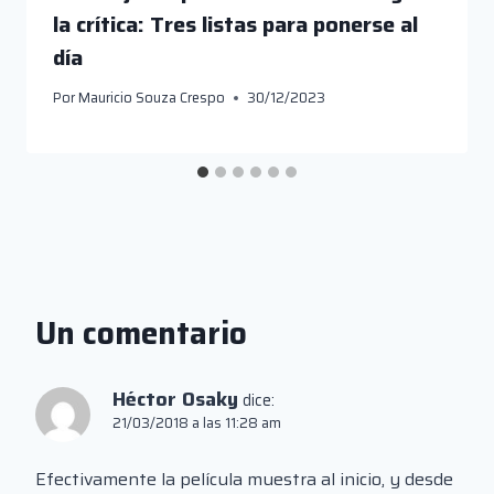
la crítica: Tres listas para ponerse al
día
Por
Mauricio Souza Crespo
30/12/2023
Un comentario
Héctor Osaky
dice:
21/03/2018 a las 11:28 am
Efectivamente la película muestra al inicio, y desde