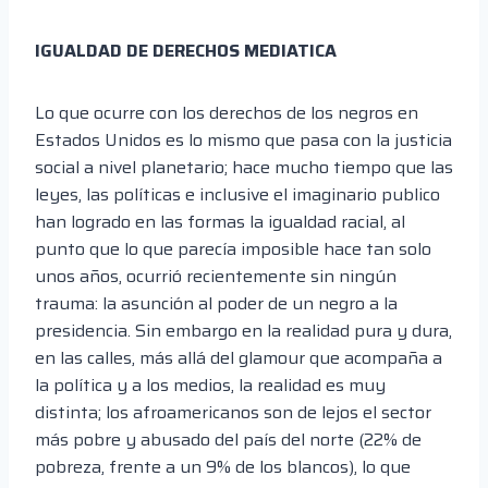
IGUALDAD DE DERECHOS MEDIATICA
Lo que ocurre con los derechos de los negros en
Estados Unidos es lo mismo que pasa con la justicia
social a nivel planetario; hace mucho tiempo que las
leyes, las políticas e inclusive el imaginario publico
han logrado en las formas la igualdad racial, al
punto que lo que parecía imposible hace tan solo
unos años, ocurrió recientemente sin ningún
trauma: la asunción al poder de un negro a la
presidencia. Sin embargo en la realidad pura y dura,
en las calles, más allá del glamour que acompaña a
la política y a los medios, la realidad es muy
distinta; los afroamericanos son de lejos el sector
más pobre y abusado del país del norte (22% de
pobreza, frente a un 9% de los blancos), lo que