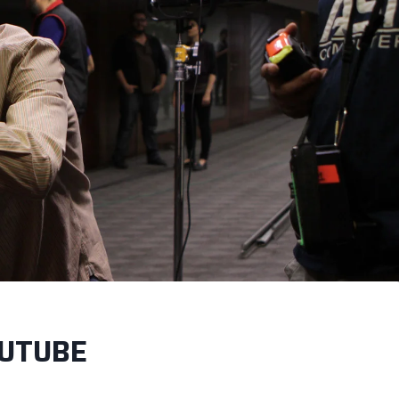
OUTUBE