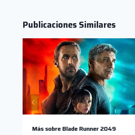
entradas
Publicaciones Similares
Más sobre Blade Runner 2049