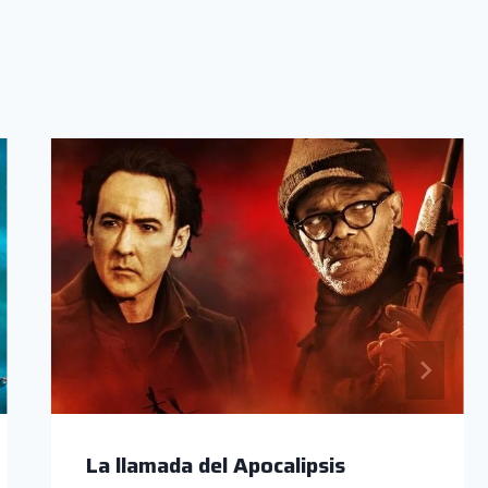
La llamada del Apocalipsis