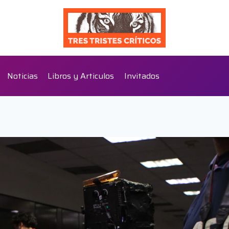
Noticias
Libros y Articulos
Invitados