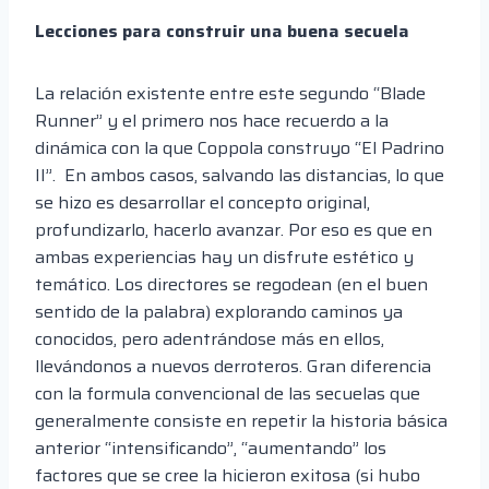
Lecciones para construir una buena secuela
La relación existente entre este segundo “Blade
Runner” y el primero nos hace recuerdo a la
dinámica con la que Coppola construyo “El Padrino
II”. En ambos casos, salvando las distancias, lo que
se hizo es desarrollar el concepto original,
profundizarlo, hacerlo avanzar. Por eso es que en
ambas experiencias hay un disfrute estético y
temático. Los directores se regodean (en el buen
sentido de la palabra) explorando caminos ya
conocidos, pero adentrándose más en ellos,
llevándonos a nuevos derroteros. Gran diferencia
con la formula convencional de las secuelas que
generalmente consiste en repetir la historia básica
anterior “intensificando”, “aumentando” los
factores que se cree la hicieron exitosa (si hubo