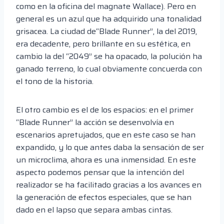
como en la oficina del magnate Wallace). Pero en
general es un azul que ha adquirido una tonalidad
grisacea. La ciudad de“Blade Runner”, la del 2019,
era decadente, pero brillante en su estética, en
cambio la del “2049” se ha opacado, la polución ha
ganado terreno, lo cual obviamente concuerda con
el tono de la historia.
El otro cambio es el de los espacios: en el primer
“Blade Runner” la acción se desenvolvía en
escenarios apretujados, que en este caso se han
expandido, y lo que antes daba la sensación de ser
un microclima, ahora es una inmensidad. En este
aspecto podemos pensar que la intención del
realizador se ha facilitado gracias a los avances en
la generación de efectos especiales, que se han
dado en el lapso que separa ambas cintas.