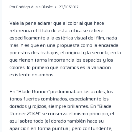
Por
Rodrigo Ayala Bluske
23/10/2017
Vale la pena aclarar que el color al que hace
referencia el título de esta crítica se refiere
específicamente a la estética visual del film, nada
más. Y es que en una propuesta como la encarada
por estos dos trabajos, el original y la secuela, en la
que tienen tanta importancia los espacios y los
colores, lo primero que notamos es la variación
existente en ambos.
En “Blade Runner”predominaban los azules, los
tonos fuertes combinados, especialmente los
dorados y rojizos, siempre brillantes. En “Blade
Runner 2049” se conserva el mismo principio, el
azul sobre todo (el dorado también hace su
aparición en forma puntual, pero contundente,