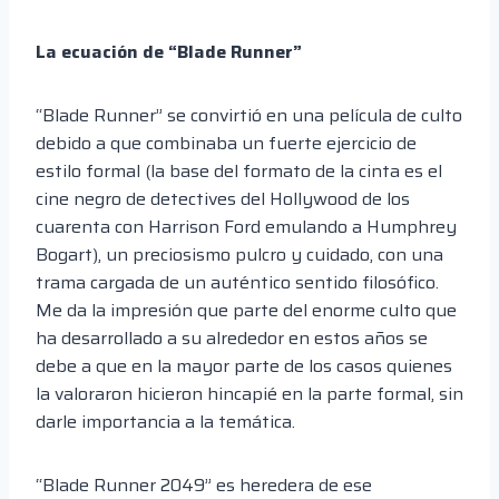
La ecuación de “Blade Runner”
“Blade Runner” se convirtió en una película de culto
debido a que combinaba un fuerte ejercicio de
estilo formal (la base del formato de la cinta es el
cine negro de detectives del Hollywood de los
cuarenta con Harrison Ford emulando a Humphrey
Bogart), un preciosismo pulcro y cuidado, con una
trama cargada de un auténtico sentido filosófico.
Me da la impresión que parte del enorme culto que
ha desarrollado a su alrededor en estos años se
debe a que en la mayor parte de los casos quienes
la valoraron hicieron hincapié en la parte formal, sin
darle importancia a la temática.
“Blade Runner 2049” es heredera de ese