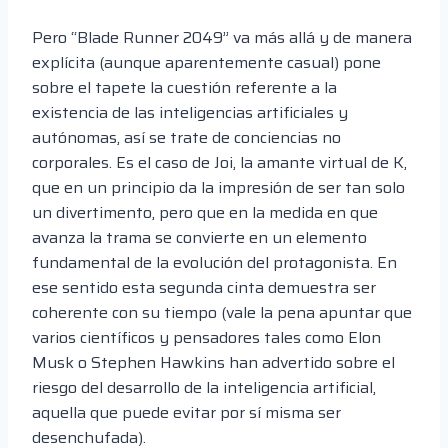
Pero “Blade Runner 2049” va más allá y de manera
explícita (aunque aparentemente casual) pone
sobre el tapete la cuestión referente a la
existencia de las inteligencias artificiales y
autónomas, así se trate de conciencias no
corporales. Es el caso de Joi, la amante virtual de K,
que en un principio da la impresión de ser tan solo
un divertimento, pero que en la medida en que
avanza la trama se convierte en un elemento
fundamental de la evolución del protagonista. En
ese sentido esta segunda cinta demuestra ser
coherente con su tiempo (vale la pena apuntar que
varios científicos y pensadores tales como Elon
Musk o Stephen Hawkins han advertido sobre el
riesgo del desarrollo de la inteligencia artificial,
aquella que puede evitar por sí misma ser
desenchufada).