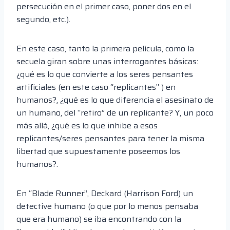
persecución en el primer caso, poner dos en el
segundo, etc.).
En este caso, tanto la primera película, como la
secuela giran sobre unas interrogantes básicas:
¿qué es lo que convierte a los seres pensantes
artificiales (en este caso “replicantes” ) en
humanos?, ¿qué es lo que diferencia el asesinato de
un humano, del “retiro” de un replicante? Y, un poco
más allá, ¿qué es lo que inhibe a esos
replicantes/seres pensantes para tener la misma
libertad que supuestamente poseemos los
humanos?.
En “Blade Runner”, Deckard (Harrison Ford) un
detective humano (o que por lo menos pensaba
que era humano) se iba encontrando con la