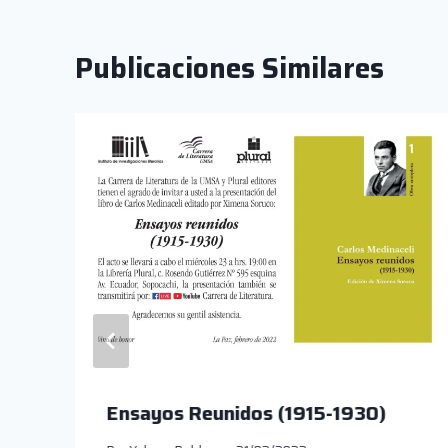
Publicaciones Similares
Ensayos Reunidos (1915-1930)