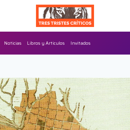
Noticias
Libros y Articulos
Invitados