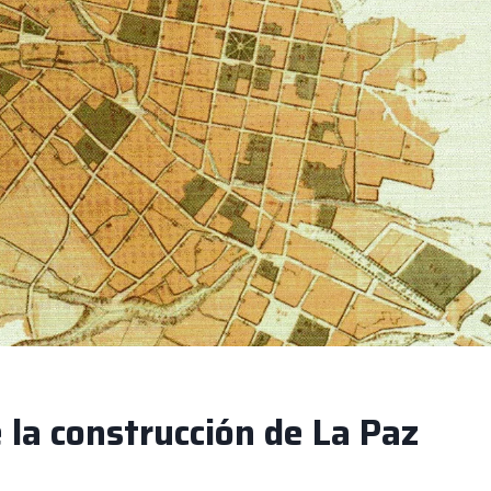
 la construcción de La Paz