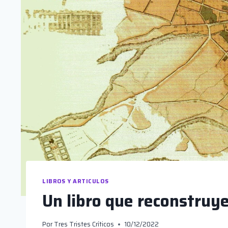
LIBROS Y ARTICULOS
Un libro que reconstruye
Por
Tres Tristes Críticos
10/12/2022