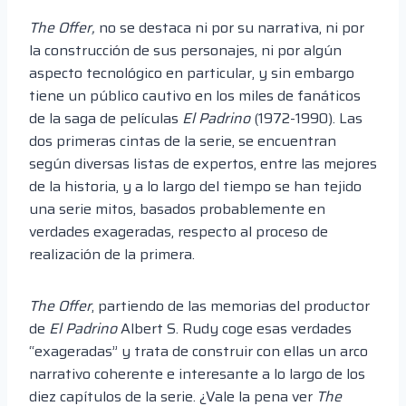
The Offer,
no se destaca ni por su narrativa, ni por
la construcción de sus personajes, ni por algún
aspecto tecnológico en particular, y sin embargo
tiene un público cautivo en los miles de fanáticos
de la saga de películas
El Padrino
(1972-1990). Las
dos primeras cintas de la serie, se encuentran
según diversas listas de expertos, entre las mejores
de la historia, y a lo largo del tiempo se han tejido
una serie mitos, basados probablemente en
verdades exageradas, respecto al proceso de
realización de la primera.
The Offer
, partiendo de las memorias del productor
de
El Padrino
Albert S. Rudy coge esas verdades
“exageradas” y trata de construir con ellas un arco
narrativo coherente e interesante a lo largo de los
diez capítulos de la serie. ¿Vale la pena ver
The