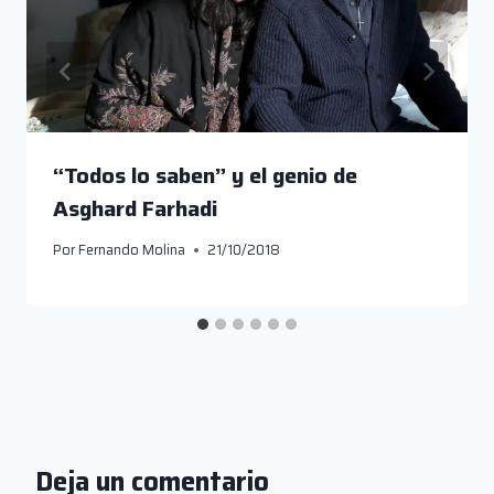
“Todos lo saben” y el genio de
Asghard Farhadi
Por
Fernando Molina
21/10/2018
Deja un comentario