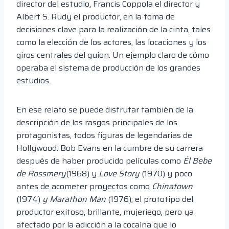
director del estudio, Francis Coppola el director y
Albert S. Rudy el productor, en la toma de
decisiones clave para la realización de la cinta, tales
como la elección de los actores, las locaciones y los
giros centrales del guion. Un ejemplo claro de cómo
operaba el sistema de producción de los grandes
estudios.
En ese relato se puede disfrutar también de la
descripción de los rasgos principales de los
protagonistas, todos figuras de legendarias de
Hollywood: Bob Evans en la cumbre de su carrera
después de haber producido películas como
Él Bebe
de Rossmery
(1968) y
Love Story
(1970) y poco
antes de acometer proyectos como
Chinatown
(1974)
y Marathon Man
(1976); el prototipo del
productor exitoso, brillante, mujeriego, pero ya
afectado por la adicción a la cocaína que lo