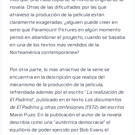
novela. Otras de las dificultades por las que
atravesó la producción de la película están
claramente exageradas; ¿alguien puede creer en
serio que Paramount Pictures en algún momento
pensó en abandonar el proyecto, cuando se basaba
en una de los textos más vendidos de la
Norteamérica contemporánea?
Por otra parte, lo más atractivo de la serie se
encuentra en la descripción que realiza del
mecanismo de la producción de la película,
refrendada además por el escrito “
La realización de
El Padrino
”, publicado en el texto
Los documentos
de El Padrino y otras confesiones
(1972) del escritor
Mario Puzo. En la publicación el autor de la novela
describía como una “auténtica democracia” el
equilibrio de poder ejercido por Bob Evans el