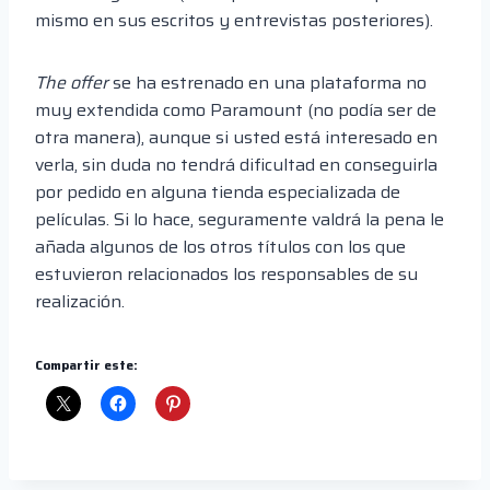
mismo en sus escritos y entrevistas posteriores).
The offer
se ha estrenado en una plataforma no
muy extendida como Paramount (no podía ser de
otra manera), aunque si usted está interesado en
verla, sin duda no tendrá dificultad en conseguirla
por pedido en alguna tienda especializada de
películas. Si lo hace, seguramente valdrá la pena le
añada algunos de los otros títulos con los que
estuvieron relacionados los responsables de su
realización.
Compartir este: