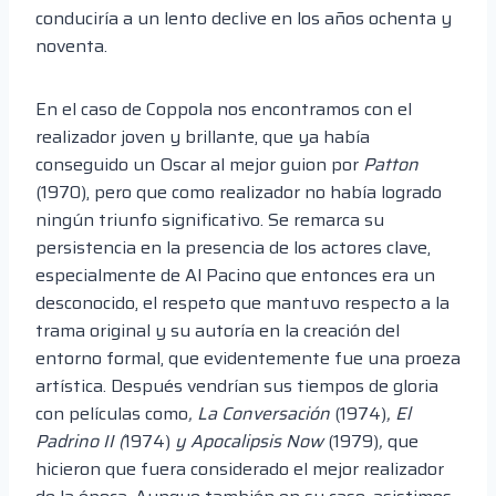
conduciría a un lento declive en los años ochenta y
noventa.
En el caso de Coppola nos encontramos con el
realizador joven y brillante, que ya había
conseguido un Oscar al mejor guion por
Patton
(1970), pero que como realizador no había logrado
ningún triunfo significativo. Se remarca su
persistencia en la presencia de los actores clave,
especialmente de Al Pacino que entonces era un
desconocido, el respeto que mantuvo respecto a la
trama original y su autoría en la creación del
entorno formal, que evidentemente fue una proeza
artística. Después vendrían sus tiempos de gloria
con películas como
, La Conversación
(1974)
, El
Padrino II (
1974)
y Apocalipsis Now
(1979)
,
que
hicieron que fuera considerado el mejor realizador