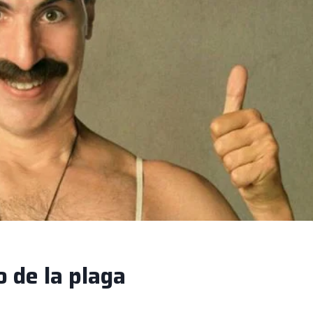
 de la plaga