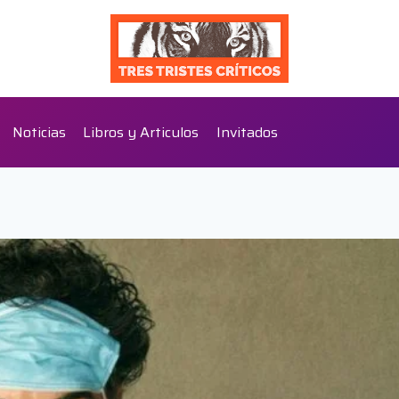
Noticias
Libros y Articulos
Invitados