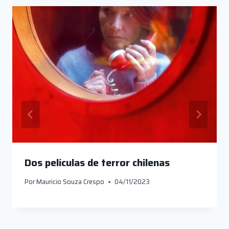
Dos películas de terror chilenas
Por
Mauricio Souza Crespo
04/11/2023