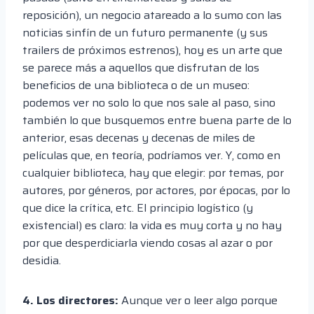
reposición), un negocio atareado a lo sumo con las
noticias sinfín de un futuro permanente (y sus
trailers de próximos estrenos), hoy es un arte que
se parece más a aquellos que disfrutan de los
beneficios de una biblioteca o de un museo:
podemos ver no solo lo que nos sale al paso, sino
también lo que busquemos entre buena parte de lo
anterior, esas decenas y decenas de miles de
películas que, en teoría, podríamos ver. Y, como en
cualquier biblioteca, hay que elegir: por temas, por
autores, por géneros, por actores, por épocas, por lo
que dice la crítica, etc. El principio logístico (y
existencial) es claro: la vida es muy corta y no hay
por que desperdiciarla viendo cosas al azar o por
desidia.
4. Los directores:
Aunque ver o leer algo porque