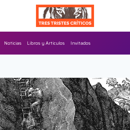
Noticias
Libros y Articulos
Invitados