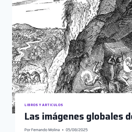
LIBROS Y ARTICULOS
Las imágenes globales d
Por
Fernando Molina
05/08/2025