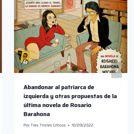
Abandonar al patriarca de
izquierda y otras propuestas de la
última novela de Rosario
Barahona
Por
Tres Tristes Críticos
10/09/2022