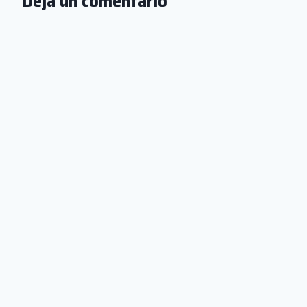
Deja un comentario