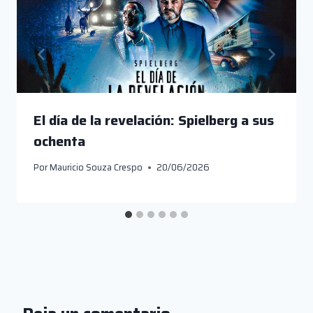
El día de la revelación: Spielberg a sus
ochenta
Por
Mauricio Souza Crespo
20/06/2026