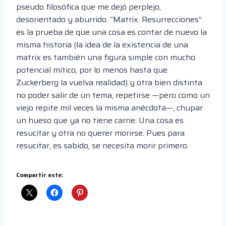
pseudo filosófica que me dejó perplejo,
desorientado y aburrido. “Matrix. Resurrecciones”
es la prueba de que una cosa es contar de nuevo la
misma historia (la idea de la existencia de una
matrix es también una figura simple con mucho
potencial mítico, por lo menos hasta que
Zuckerberg la vuelva realidad) y otra bien distinta
no poder salir de un tema, repetirse —pero como un
viejo repite mil veces la misma anécdota—, chupar
un hueso que ya no tiene carne. Una cosa es
resucitar y otra no querer morirse. Pues para
resucitar, es sabido, se necesita morir primero.
Compartir este: