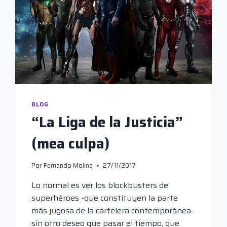
BLOG
“La Liga de la Justicia”
(mea culpa)
Por
Fernando Molina
27/11/2017
Lo normal es ver los blockbusters de
superhéroes -que constituyen la parte
más jugosa de la cartelera contemporánea-
sin otro deseo que pasar el tiempo, que