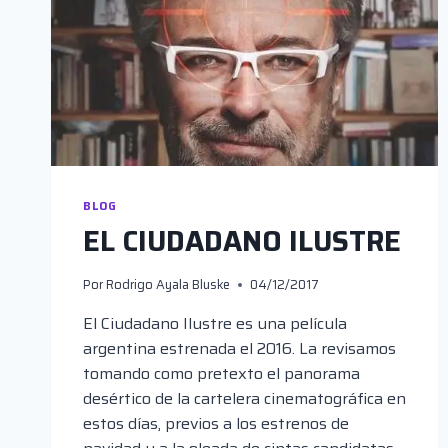
BLOG
EL CIUDADANO ILUSTRE
Por
Rodrigo Ayala Bluske
04/12/2017
El Ciudadano Ilustre es una película
argentina estrenada el 2016. La revisamos
tomando como pretexto el panorama
desértico de la cartelera cinematográfica en
estos días, previos a los estrenos de