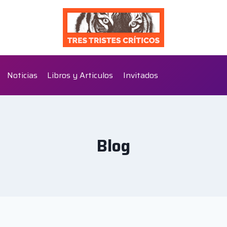
Noticias
Libros y Articulos
Invitados
Blog