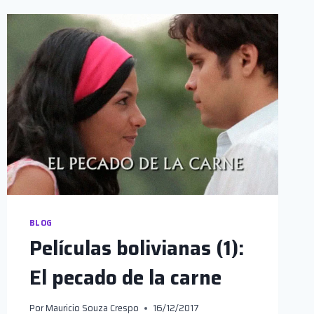
BLOG
Películas bolivianas (1):
El pecado de la carne
Por
Mauricio Souza Crespo
16/12/2017