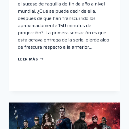
el suceso de taquilla de fin de año a nivel
mundial. ¿Qué se puede decir de ella,
después de que han transcurrido los
aproximadamente 150 minutos de
proyección?. La primera sensación es que
esta octava entrega de la serie, pierde algo
de frescura respecto a la anterior…
LOS
LEER MÁS
ULTIMOS
JEDI