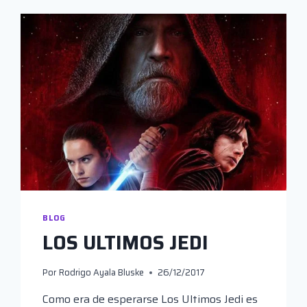
BLOG
LOS ULTIMOS JEDI
Por
Rodrigo Ayala Bluske
26/12/2017
Como era de esperarse Los Ultimos Jedi es