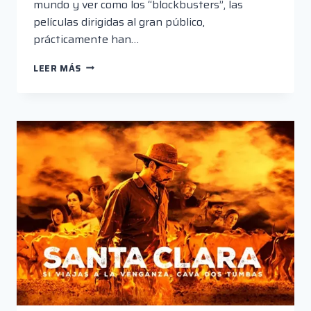
mundo y ver como los “blockbusters”, las
películas dirigidas al gran público,
prácticamente han…
WATCHMEN
LEER MÁS