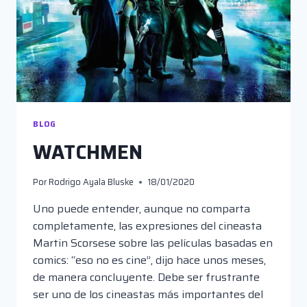
BLOG
WATCHMEN
Por
Rodrigo Ayala Bluske
18/01/2020
Uno puede entender, aunque no comparta
completamente, las expresiones del cineasta
Martin Scorsese sobre las películas basadas en
comics: “eso no es cine”, dijo hace unos meses,
de manera concluyente. Debe ser frustrante
ser uno de los cineastas más importantes del