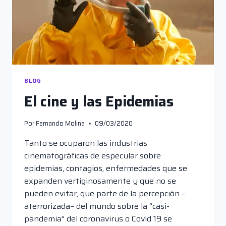
BLOG
El cine y las Epidemias
Por
Fernando Molina
09/03/2020
Tanto se ocuparon las industrias
cinematográficas de especular sobre
epidemias, contagios, enfermedades que se
expanden vertiginosamente y que no se
pueden evitar, que parte de la percepción –
aterrorizada– del mundo sobre la “casi-
pandemia” del coronavirus o Covid 19 se