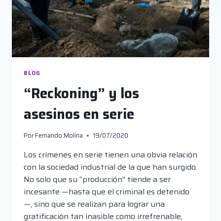
BLOG
“Reckoning” y los
asesinos en serie
Por
Fernando Molina
19/07/2020
Los crímenes en serie tienen una obvia relación
con la sociedad industrial de la que han surgido.
No solo que su “producción” tiende a ser
incesante —hasta que el criminal es detenido
—, sino que se realizan para lograr una
gratificación tan inasible como irrefrenable,