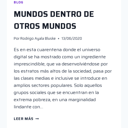
BLOG
MUNDOS DENTRO DE
OTROS MUNDOS
Por
Rodrigo Ayala Bluske
13/06/2020
Es en esta cuarentena donde el universo
digital se ha mostrado como un ingrediente
imprescindible, que va desenvolviéndose por
los estratos más altos de la sociedad, pasa por
las clases medias e inclusive se introduce en
amplios sectores populares. Solo aquellos
grupos sociales que se encuentran en la
extrema pobreza, en una marginalidad
lindante con…
MUNDOS
LEER MÁS
DENTRO