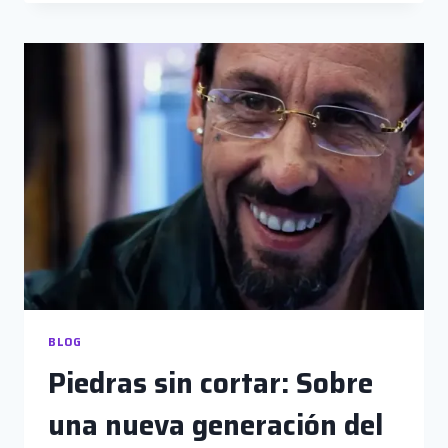
DE
OTROS
MUNDOS
BLOG
Piedras sin cortar: Sobre
una nueva generación del