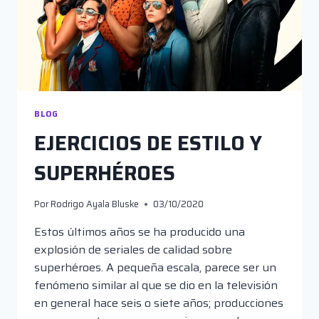
BLOG
EJERCICIOS DE ESTILO Y
SUPERHÉROES
Por
Rodrigo Ayala Bluske
03/10/2020
Estos últimos años se ha producido una
explosión de seriales de calidad sobre
superhéroes. A pequeña escala, parece ser un
fenómeno similar al que se dio en la televisión
en general hace seis o siete años; producciones