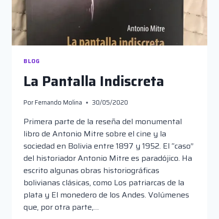
BLOG
La Pantalla Indiscreta
Por
Fernando Molina
30/05/2020
Primera parte de la reseña del monumental
libro de Antonio Mitre sobre el cine y la
sociedad en Bolivia entre 1897 y 1952. El “caso”
del historiador Antonio Mitre es paradójico. Ha
escrito algunas obras historiográficas
bolivianas clásicas, como Los patriarcas de la
plata y El monedero de los Andes. Volúmenes
que, por otra parte,…