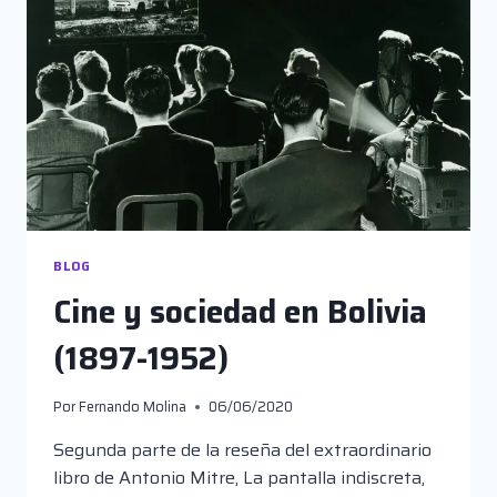
BLOG
Cine y sociedad en Bolivia
(1897-1952)
Por
Fernando Molina
06/06/2020
Segunda parte de la reseña del extraordinario
libro de Antonio Mitre, La pantalla indiscreta,