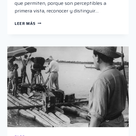
que permiten, porque son perceptibles a
primera vista, reconocer y distinguir…
MANUAL
LEER MÁS
URGENTE
DE
ZOMBIS