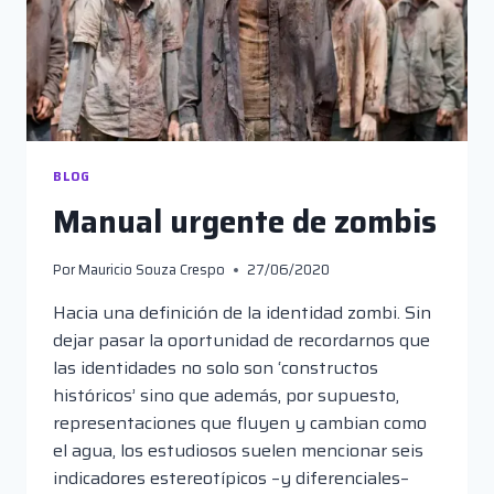
BLOG
Manual urgente de zombis
Por
Mauricio Souza Crespo
27/06/2020
Hacia una definición de la identidad zombi. Sin
dejar pasar la oportunidad de recordarnos que
las identidades no solo son ‘constructos
históricos’ sino que además, por supuesto,
representaciones que fluyen y cambian como
el agua, los estudiosos suelen mencionar seis
indicadores estereotípicos –y diferenciales–