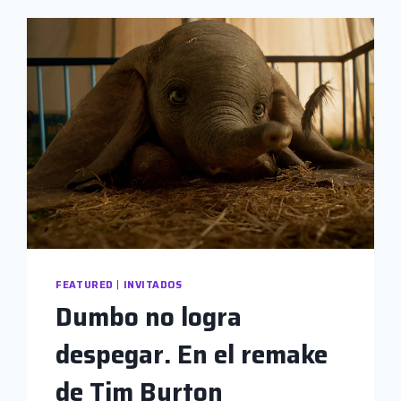
FEATURED
|
INVITADOS
Dumbo no logra
despegar. En el remake
de Tim Burton