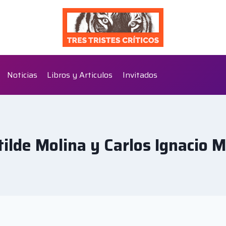
Noticias
Libros y Articulos
Invitados
ilde Molina y Carlos Ignacio