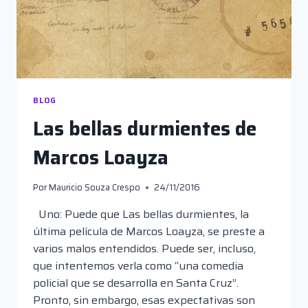
BLOG
Las bellas durmientes de
Marcos Loayza
Por
Mauricio Souza Crespo
24/11/2016
Uno: Puede que Las bellas durmientes, la
última película de Marcos Loayza, se preste a
varios malos entendidos. Puede ser, incluso,
que intentemos verla como “una comedia
policial que se desarrolla en Santa Cruz”.
Pronto, sin embargo, esas expectativas son