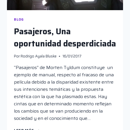
BLOG
Pasajeros, Una
oportunidad desperdiciada
Por
Rodrigo Ayala Bluske
16/01/2017
“Pasajeros” de Morten Tyldum constituye un
ejemplo de manual, respecto al fracaso de una
película debido a la disparidad existente entre
sus intenciones temáticas y la propuesta
estética con la que ha plasmado estas. Hay
cintas que en determinado momento reflejan
los cambios que se van produciendo en la
sociedad y en el conocimiento que…
PASAJEROS,