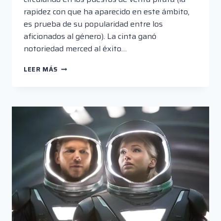
rapidez con que ha aparecido en este ámbito,
es prueba de su popularidad entre los
aficionados al género). La cinta ganó
notoriedad merced al éxito…
ESTACIÓN
LEER MÁS
ZOMBIE