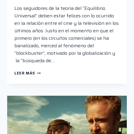
Los seguidores de la teoría del “Equilibrio
Universal” deben estar felices con lo ocurrido
en la relación entre el cine y la televisión en los
últimos años. Justo en el momento en que el
primero (en los circuitos comerciales) se ha
banalizado, merced al fenómeno del
“blockbuster”, motivado por la globalización y
la “búsqueda de…
HOMELAND,
LEER MÁS
SACRALIZANDO
HÉROES