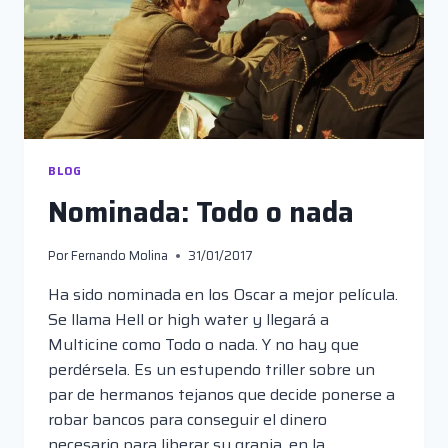
BLOG
Nominada: Todo o nada
Por
Fernando Molina
31/01/2017
Ha sido nominada en los Oscar a mejor película.
Se llama Hell or high water y llegará a
Multicine como Todo o nada. Y no hay que
perdérsela. Es un estupendo triller sobre un
par de hermanos tejanos que decide ponerse a
robar bancos para conseguir el dinero
necesario para liberar su granja, en la…