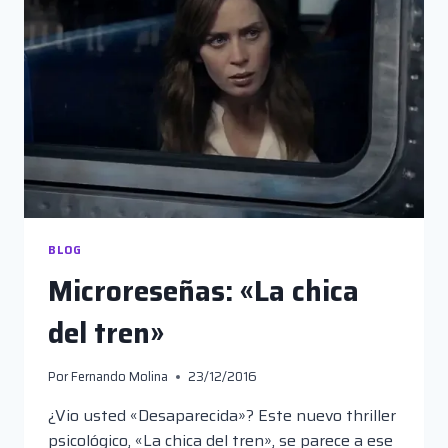
BLOG
Microreseñas: «La chica
del tren»
Por
Fernando Molina
23/12/2016
¿Vio usted «Desaparecida»? Este nuevo thriller
psicológico, «La chica del tren», se parece a ese