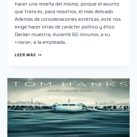
hacer una reseña del mismo, porque el asunto
que trata es, para nosotros, el más delicado.
Además de consideraciones estéticas, este nos
exige hacer otras de carácter político y ético.
Decker muestra, durante 60 minutos, a su
«nana», a la empleada…
MICRORESEÑAS:
LEER MÁS
«NANA»