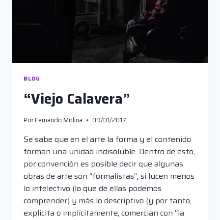
BLOG
“Viejo Calavera”
Por
Fernando Molina
09/01/2017
Se sabe que en el arte la forma y el contenido
forman una unidad indisoluble. Dentro de esto,
por convención es posible decir que algunas
obras de arte son “formalistas”, si lucen menos
lo intelectivo (lo que de ellas podemos
comprender) y más lo descriptivo (y por tanto,
explícita o implícitamente, comercian con “la