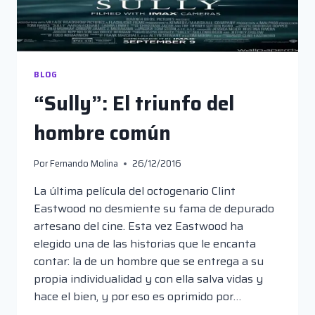
BLOG
“Sully”: El triunfo del
hombre común
Por
Fernando Molina
26/12/2016
La última película del octogenario Clint
Eastwood no desmiente su fama de depurado
artesano del cine. Esta vez Eastwood ha
elegido una de las historias que le encanta
contar: la de un hombre que se entrega a su
propia individualidad y con ella salva vidas y
hace el bien, y por eso es oprimido por…