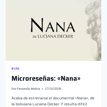
BLOG
Microreseñas: «Nana»
Por
Fernando Molina
27/12/2016
Acaba de estrenarse el documental «Nana», de
la boliviana Luciana Decker. Y resulta difícil