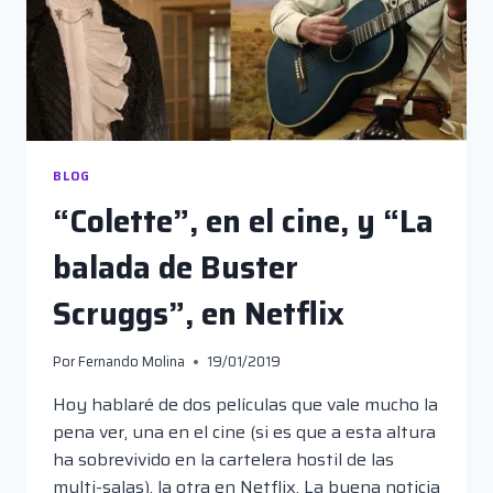
BLOG
“Colette”, en el cine, y “La
balada de Buster
Scruggs”, en Netflix
Por
Fernando Molina
19/01/2019
Hoy hablaré de dos películas que vale mucho la
pena ver, una en el cine (si es que a esta altura
ha sobrevivido en la cartelera hostil de las
multi-salas), la otra en Netflix. La buena noticia