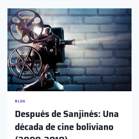
DE
CONTAR
BLOG
Después de Sanjinés: Una
década de cine boliviano