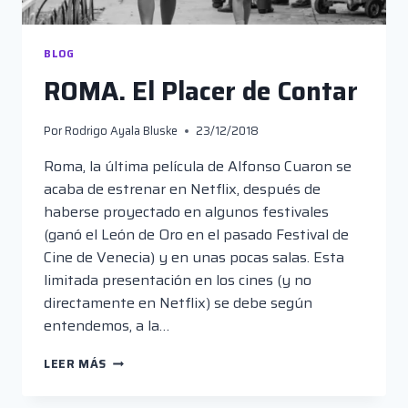
BLOG
ROMA. El Placer de Contar
Por
Rodrigo Ayala Bluske
23/12/2018
Roma, la última película de Alfonso Cuaron se
acaba de estrenar en Netflix, después de
haberse proyectado en algunos festivales
(ganó el León de Oro en el pasado Festival de
Cine de Venecia) y en unas pocas salas. Esta
limitada presentación en los cines (y no
directamente en Netflix) se debe según
entendemos, a la…
ROMA.
LEER MÁS
EL
PLACER