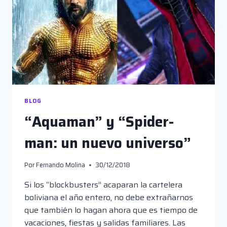
BLOG
“Aquaman” y “Spider-
man: un nuevo universo”
Por
Fernando Molina
30/12/2018
Si los “blockbusters” acaparan la cartelera
boliviana el año entero, no debe extrañarnos
que también lo hagan ahora que es tiempo de
vacaciones, fiestas y salidas familiares. Las